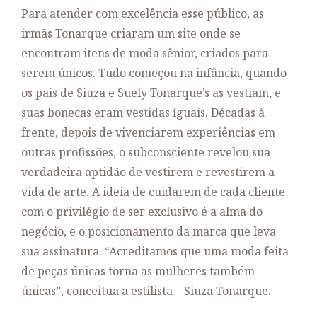
Para atender com excelência esse público, as
irmãs Tonarque criaram um site onde se
encontram itens de moda sênior, criados para
serem únicos. Tudo começou na infância, quando
os pais de Siuza e Suely Tonarque’s as vestiam, e
suas bonecas eram vestidas iguais. Décadas à
frente, depois de vivenciarem experiências em
outras profissões, o subconsciente revelou sua
verdadeira aptidão de vestirem e revestirem a
vida de arte. A ideia de cuidarem de cada cliente
com o privilégio de ser exclusivo é a alma do
negócio, e o posicionamento da marca que leva
sua assinatura. “Acreditamos que uma moda feita
de peças únicas torna as mulheres também
únicas”, conceitua a estilista – Siuza Tonarque.