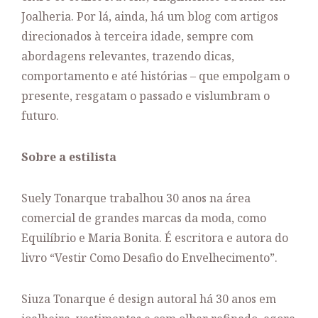
Joalheria. Por lá, ainda, há um blog com artigos
direcionados à terceira idade, sempre com
abordagens relevantes, trazendo dicas,
comportamento e até histórias – que empolgam o
presente, resgatam o passado e vislumbram o
futuro.
Sobre a estilista
Suely Tonarque trabalhou 30 anos na área
comercial de grandes marcas da moda, como
Equilíbrio e Maria Bonita. É escritora e autora do
livro “Vestir Como Desafio do Envelhecimento”.
Siuza Tonarque é design autoral há 30 anos em