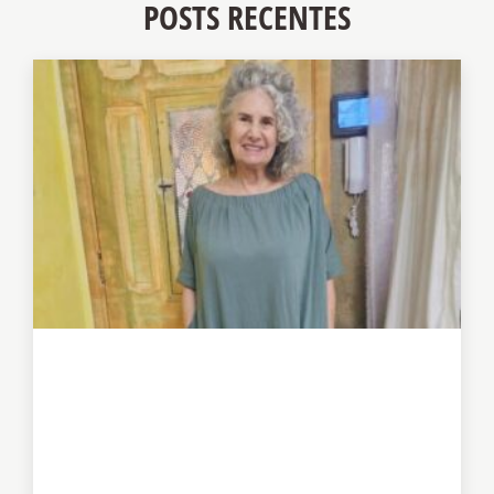
POSTS RECENTES