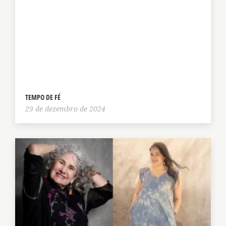
TEMPO DE FÉ
29 de dezembro de 2024