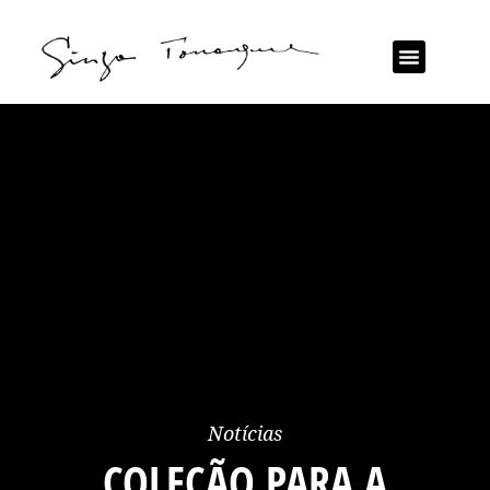
Notícias
COLEÇÃO PARA A