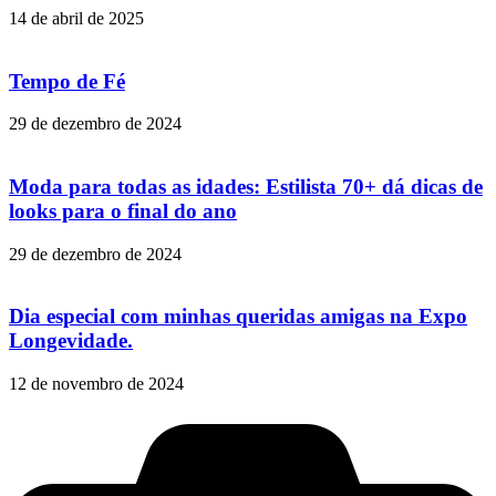
14 de abril de 2025
Tempo de Fé
29 de dezembro de 2024
Moda para todas as idades: Estilista 70+ dá dicas de
looks para o final do ano
29 de dezembro de 2024
Dia especial com minhas queridas amigas na Expo
Longevidade.
12 de novembro de 2024