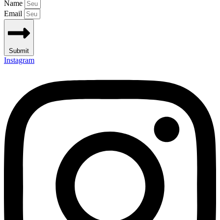
Name
Email
Submit
Instagram