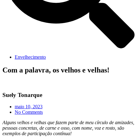
Envelhecimento
Com a palavra, os velhos e velhas!
Suely Tonarque
maio 10, 2023
No Comments
Alguns velhos e velhas que fazem parte de meu círculo de amizades,
pessoas concretas, de carne e osso, com nome, voz e rosto, são
exemplos de participação contínua!