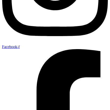
Facebook-f