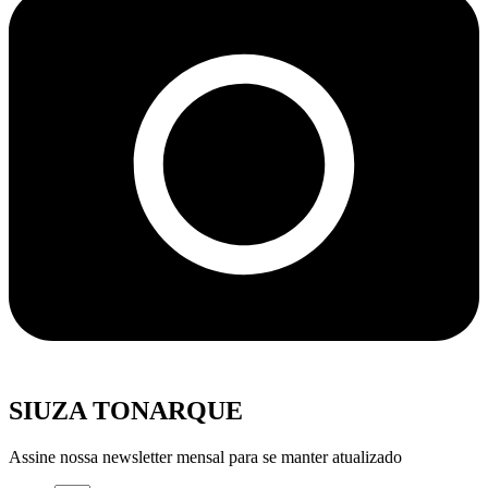
SIUZA TONARQUE
Assine nossa newsletter mensal para se manter atualizado