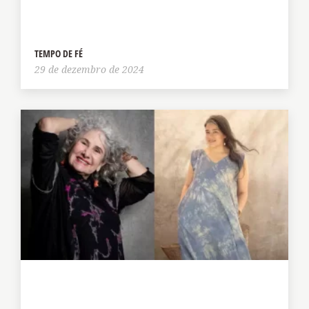
TEMPO DE FÉ
29 de dezembro de 2024