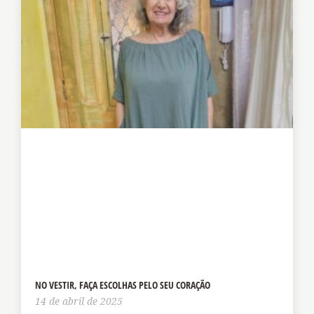
NO VESTIR, FAÇA ESCOLHAS PELO SEU CORAÇÃO
14 de abril de 2025