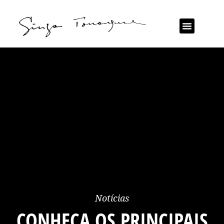
Notícias
CONHEÇA OS PRINCIPAIS