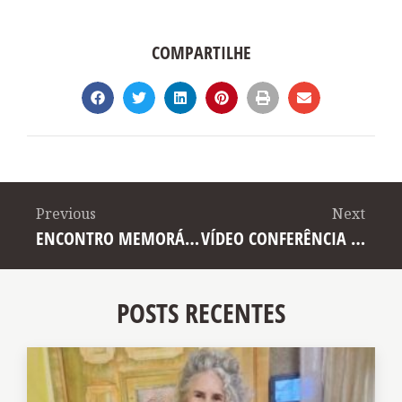
COMPARTILHE
Previous
Next
ENCONTRO MEMORÁVEL
VÍDEO CONFERÊNCIA SUELY TONARQUE
POSTS RECENTES