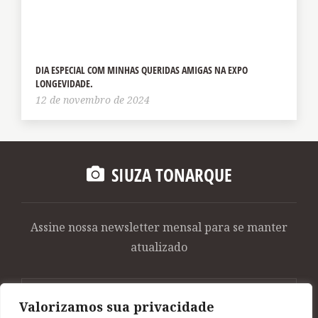
DIA ESPECIAL COM MINHAS QUERIDAS AMIGAS NA EXPO
LONGEVIDADE.
12 de novembro de 2024
SIUZA TONARQUE
Assine nossa newsletter mensal para se manter
atualizado
Valorizamos sua privacidade