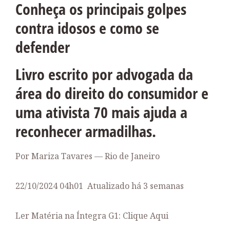
Conheça os principais golpes
contra idosos e como se
defender
Livro escrito por advogada da
área do direito do consumidor e
uma ativista 70 mais ajuda a
reconhecer armadilhas.
Por Mariza Tavares — Rio de Janeiro
22/10/2024 04h01
Atualizado
há 3 semanas
Ler Matéria na Íntegra G1: Clique Aqui