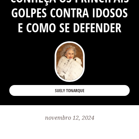
GOLPES CONTRA IDOSOS
E COMO SE DEFENDER
SUELY TONARQUE
novembro 12, 2024