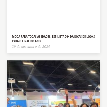
MODA PARA TODAS AS IDADES: ESTILISTA 70+ DÁ DICAS DE LOOKS
PARA O FINAL DO ANO
29 de dezembro de 2024