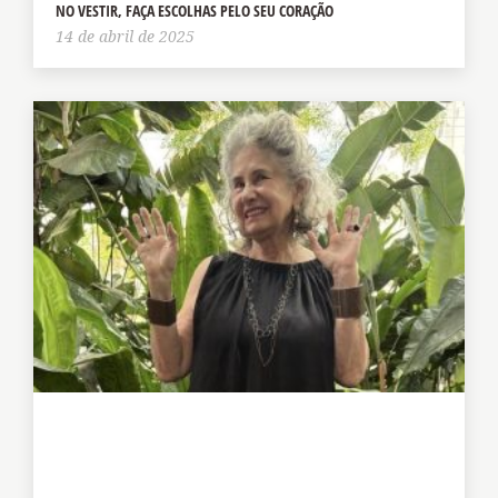
NO VESTIR, FAÇA ESCOLHAS PELO SEU CORAÇÃO
14 de abril de 2025