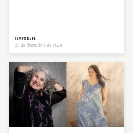
TEMPO DE FÉ
29 de dezembro de 2024