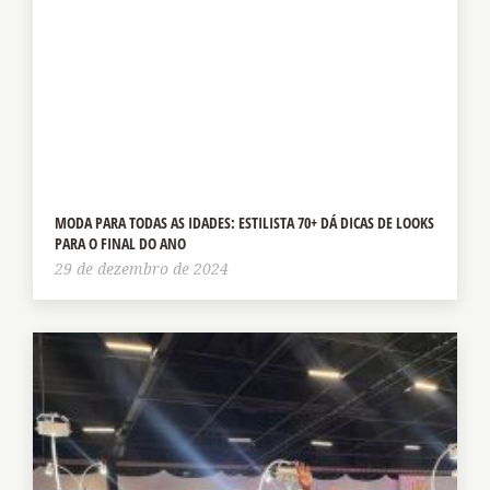
MODA PARA TODAS AS IDADES: ESTILISTA 70+ DÁ DICAS DE LOOKS
PARA O FINAL DO ANO
29 de dezembro de 2024