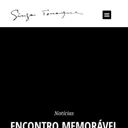
Notícias
ENCONTRO MEMORÁVEL