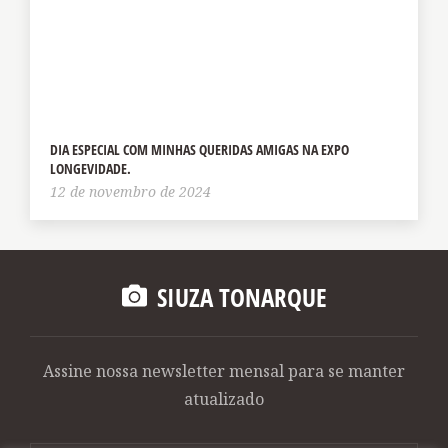
DIA ESPECIAL COM MINHAS QUERIDAS AMIGAS NA EXPO
LONGEVIDADE.
12 de novembro de 2024
SIUZA TONARQUE
Assine nossa newsletter mensal para se manter
atualizado