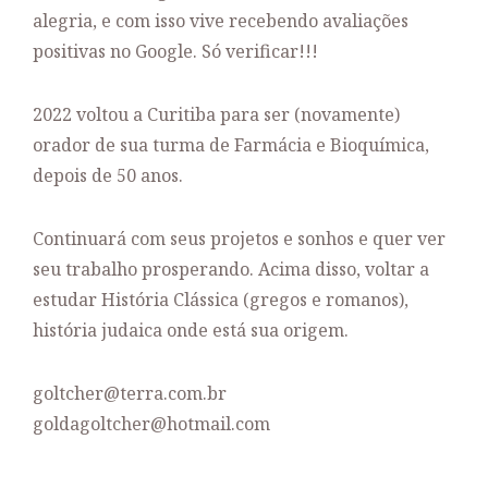
alegria, e com isso vive recebendo avaliações
positivas no Google. Só verificar!!!
2022 voltou a Curitiba para ser (novamente)
orador de sua turma de Farmácia e Bioquímica,
depois de 50 anos.
Continuará com seus projetos e sonhos e quer ver
seu trabalho prosperando. Acima disso, voltar a
estudar História Clássica (gregos e romanos),
história judaica onde está sua origem.
goltcher@terra.com.br
goldagoltcher@hotmail.com