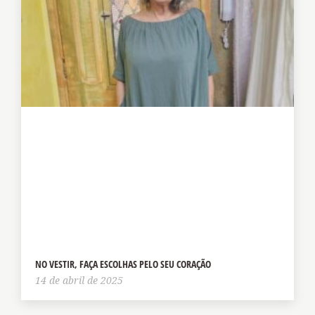
NO VESTIR, FAÇA ESCOLHAS PELO SEU CORAÇÃO
14 de abril de 2025