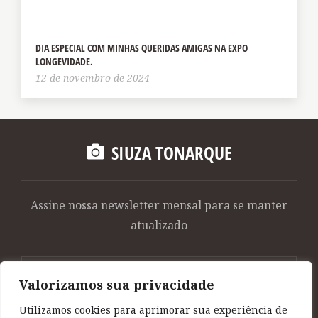
DIA ESPECIAL COM MINHAS QUERIDAS AMIGAS NA EXPO
LONGEVIDADE.
12 de novembro de 2024
SIUZA TONARQUE
Assine nossa newsletter mensal para se manter
atualizado
Valorizamos sua privacidade
Utilizamos cookies para aprimorar sua experiência de