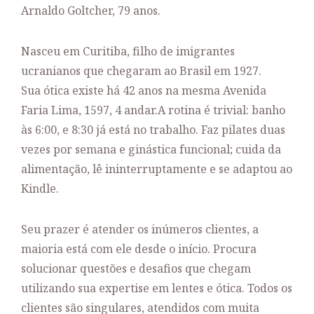
Arnaldo Goltcher, 79 anos.
Nasceu em Curitiba, filho de imigrantes
ucranianos que chegaram ao Brasil em 1927.
Sua ótica existe há 42 anos na mesma Avenida
Faria Lima, 1597, 4 andar.A rotina é trivial: banho
às 6:00, e 8:30 já está no trabalho. Faz pilates duas
vezes por semana e ginástica funcional; cuida da
alimentação, lê ininterruptamente e se adaptou ao
Kindle.
Seu prazer é atender os inúmeros clientes, a
maioria está com ele desde o início. Procura
solucionar questões e desafios que chegam
utilizando sua expertise em lentes e ótica. Todos os
clientes são singulares, atendidos com muita