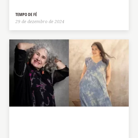
TEMPO DE FÉ
29 de dezembro de 2024