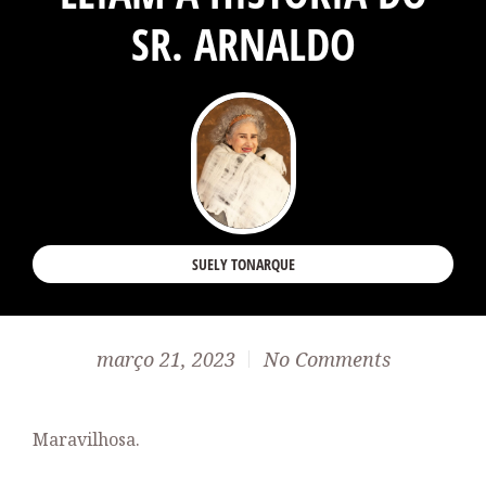
SR. ARNALDO
SUELY TONARQUE
março 21, 2023
No Comments
Maravilhosa.