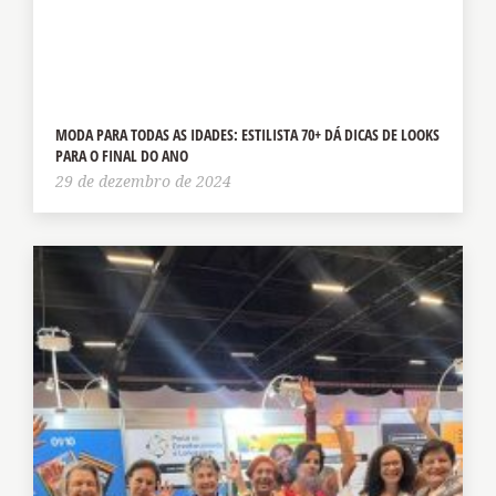
MODA PARA TODAS AS IDADES: ESTILISTA 70+ DÁ DICAS DE LOOKS
PARA O FINAL DO ANO
29 de dezembro de 2024