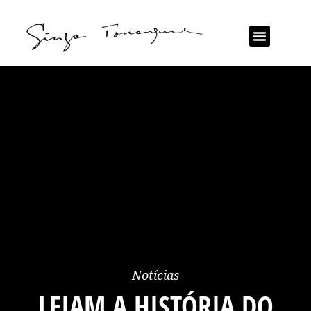
Notícias
LEIAM A HISTÓRIA DO